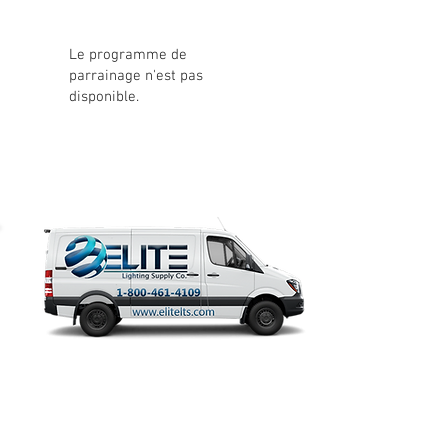
Le programme de
parrainage n'est pas
disponible.